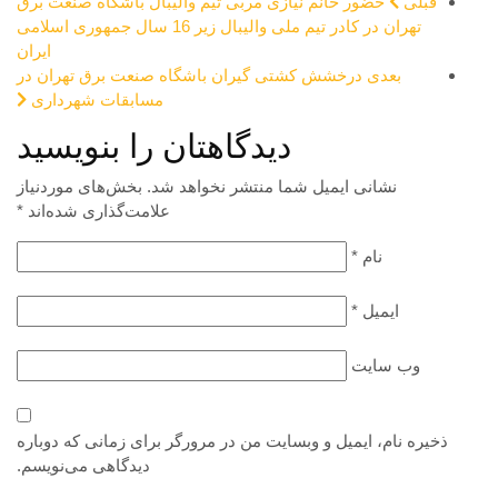
قبلی
حضور خانم نیازی مربی تیم والیبال باشگاه صنعت برق
تهران در کادر تیم ملی والیبال زیر 16 سال جمهوری اسلامی
ایران
بعدی
درخشش کشتی گیران باشگاه صنعت برق تهران در
مسابقات شهرداری
دیدگاهتان را بنویسید
نشانی ایمیل شما منتشر نخواهد شد.
بخش‌های موردنیاز
علامت‌گذاری شده‌اند
*
نام
*
ایمیل
*
وب‌ سایت
ذخیره نام، ایمیل و وبسایت من در مرورگر برای زمانی که دوباره
دیدگاهی می‌نویسم.