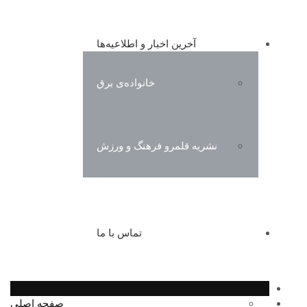
آخرین اخبار و اطلاعیه‌ها
خانواده‌ی برق
نشریه قلمرو فرهنگ و ورزش
تماس با ما
صفحه اصلی