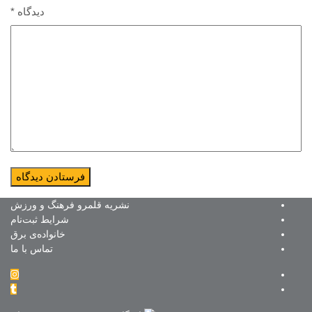
دیدگاه
*
نشریه قلمرو فرهنگ و ورزش
شرایط ثبت‌نام
خانواده‌ی برق
تماس با ما