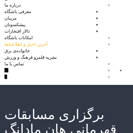
درباره ما
معرفی باشگاه
مربیان
پیشکسوتان
تالار افتخارات
امکانات باشگاه
آخرین اخبار و اطلاعیه‌ها
خانواده‌ی برق
نشریه قلمرو فرهنگ و ورزش
تماس با ما
برگزاری مسابقات
قهرمانی هان مادانگ