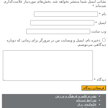
نشانی ایمیل شما منتشر نخواهد شد.
بخش‌های موردنیاز علامت‌گذاری
شده‌اند
*
نام
*
ایمیل
*
وب‌ سایت
ذخیره نام، ایمیل و وبسایت من در مرورگر برای زمانی که دوباره
دیدگاهی می‌نویسم.
دیدگاه
*
نشریه قلمرو فرهنگ و ورزش
شرایط ثبت‌نام
خانواده‌ی برق