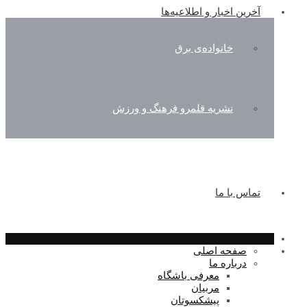
آخرین اخبار و اطلاعیه‌ها
خانواده‌ی برق
نشریه قلمرو فرهنگ و ورزش
تماس با ما
صفحه اصلی
درباره ما
معرفی باشگاه
مربیان
پیشکسوتان