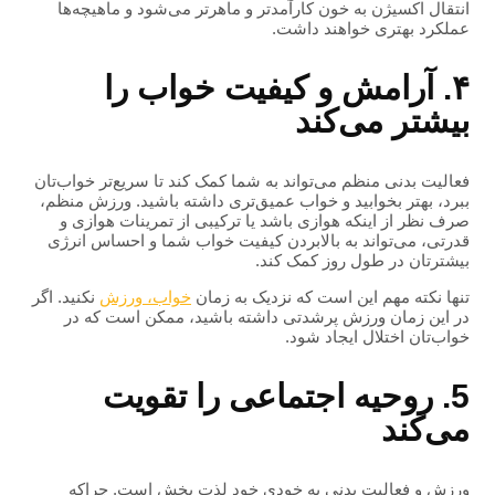
انتقال اکسیژن به خون کارآمدتر و ماهرتر می‌شود و ماهیچه‌ها
عملکرد بهتری خواهند داشت.
۴. آرامش و کیفیت خواب را
بیشتر می‌کند
فعالیت بدنی منظم می‌تواند به شما کمک کند تا سریع‌تر خواب‌تان
ببرد، بهتر بخوابید و خواب عمیق‌تری داشته باشید. ورزش منظم،
صرف نظر از اینکه هوازی باشد یا ترکیبی از تمرینات هوازی و
قدرتی، می‌تواند به بالابردن کیفیت خواب شما و احساس انرژی
بیشترتان در طول روز کمک کند.
تنها نکته مهم این است که نزدیک به زمان
خواب، ورزش
نکنید. اگر
در این زمان ورزش پرشدتی داشته باشید، ممکن است که در
خواب‌تان اختلال ایجاد شود.
5. روحیه اجتماعی را تقویت
می‌کند
ورزش و فعالیت بدنی به خودی خود لذت بخش است. چراکه