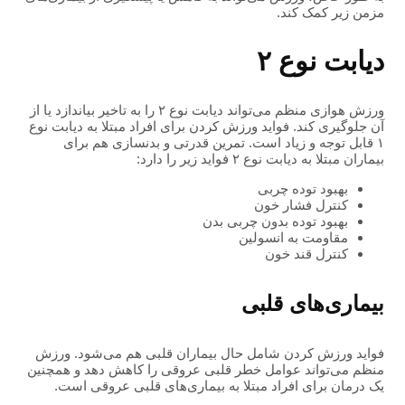
مزمن زیر کمک کند.
دیابت نوع ۲
ورزش هوازی منظم می‌تواند دیابت نوع ۲ را به تاخیر بیاندازد یا از
آن جلوگیری کند. فواید ورزش کردن برای افراد مبتلا به دیابت نوع
۱ قابل توجه و زیاد است. تمرین قدرتی و بدنسازی هم برای
بیماران مبتلا به دیابت نوع ۲ فواید زیر را دارد:
بهبود توده چربی
کنترل فشار خون
بهبود توده بدون چربی بدن
مقاومت به انسولین
کنترل قند خون
بیماری‌های قلبی
فواید ورزش کردن شامل حال بیماران قلبی هم می‌شود. ورزش
منظم می‌تواند عوامل خطر قلبی عروقی را کاهش دهد و همچنین
یک درمان برای افراد مبتلا به بیماری‌های قلبی عروقی است.