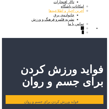
تالار افتخارات
امکانات باشگاه
آخرین اخبار و اطلاعیه‌ها
خانواده‌ی برق
نشریه قلمرو فرهنگ و ورزش
تماس با ما
فواید ورزش کردن
برای جسم و روان
باشگاه ورزشی صنعت برق تهران
آخرین اخبار و اطلاعیه‌ها
دسته‌بندی نشده
فواید ورزش کردن برای جسم و روان