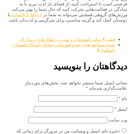
فرصتی است تا استراحت کنید، از فضای باز لذت ببرید یا به
سادگی در فعالیت‌هایی شرکت کنید که حال شما را بهتر می‌کند.
ورزش‌های گروهی همچنین می‌تواند به شما در
ارتباط با خانواده
یا
دوستان کمک کند و گزینه مناسبی برای سرگرمی و لذت‌تان باشد.
قبلی
پوکی استخوان و بهترین راهکارهای درمان آن
بعدی
مسابقه های جودو قهرمانی جوانان آسیا(ازبکستان-
تاشکند)
دیدگاهتان را بنویسید
نشانی ایمیل شما منتشر نخواهد شد.
بخش‌های موردنیاز
علامت‌گذاری شده‌اند
*
نام
*
ایمیل
*
وب‌ سایت
ذخیره نام، ایمیل و وبسایت من در مرورگر برای زمانی که