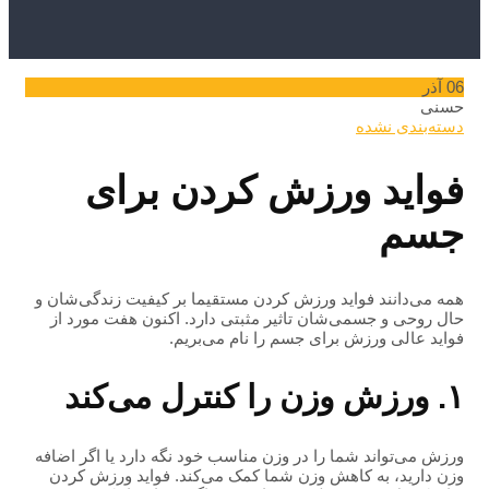
06
آذر
حسنی
دسته‌بندی نشده
فواید ورزش کردن برای
جسم
همه می‌دانند فواید ورزش کردن مستقیما بر کیفیت زندگی‌شان و
حال روحی و جسمی‌شان تاثیر مثبتی دارد. اکنون هفت مورد از
فواید عالی ورزش برای جسم را نام می‌بریم.
۱. ورزش وزن را کنترل می‌کند
ورزش می‌تواند شما را در وزن مناسب خود نگه دارد یا اگر اضافه
وزن دارید، به کاهش وزن شما کمک می‌کند. فواید ورزش کردن