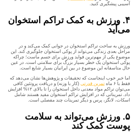
آسیبی پیشگیری کنید.
۴. ورزش به کمک تراکم استخوان
می‌آید
ورزش به ساخت تراکم استخوان در جوانی کمک می‌کند و در
مراحل بعدی زندگی می‌تواند از پوکی استخوان جلوگیری کند. این
موضوع یکی از مهم‌ترین فواید ورزش برای جسم ماست؛ چراکه
پوکی استخوان یک خطر بسیار بزرگ برای سلامتی است. در عین
حال متاسفانه این موضوع در بین ایرانیان بسیار شایع است.
اما خبر خوب اینجاست که تحقیقات و پژوهش‌ها نشان می‌دهد که
فقط با ۶ ماه
تمرین قدرتی
(کار با وزنه) و دریافت پروتئین کافی
می‌توان تراکم مواد معدنی داخل استخوان را تا بالای ۱۲% افزایش
داد. تمریناتی که در افزایش تراکم استخوان مفید هستند شامل
اسکات، لانگز، پرس و دیگر تمرینات چند مفصلی است.
۵. ورزش می‌تواند به سلامت
پوست کمک کند