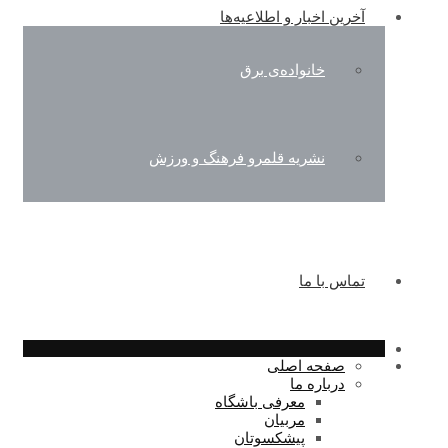
آخرین اخبار و اطلاعیه‌ها
خانواده‌ی برق
نشریه قلمرو فرهنگ و ورزش
تماس با ما
صفحه اصلی
درباره ما
معرفی باشگاه
مربیان
پیشکسوتان