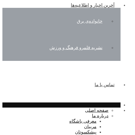
آخرین اخبار و اطلاعیه‌ها
خانواده‌ی برق
نشریه قلمرو فرهنگ و ورزش
تماس با ما
صفحه اصلی
درباره ما
معرفی باشگاه
مربیان
پیشکسوتان