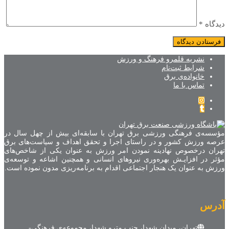
دیدگاه
*
نشریه قلمرو فرهنگ و ورزش
شرایط ثبت‌نام
خانواده‌ی برق
تماس با ما
مؤسسه‌ی فرهنگی ورزشی برق تهران با سابقه‌ای بیش از چهل سال در
عرصه ورزش کشور و در راستای اجرا و تحقق اهداف و سیاست‌های برق
تهران درخصوص نهادینه نمودن امر ورزش به عنوان یکی از شاخص‌های
مؤثر در افزایـش بهره‌وری نیروهای انسانی و همچنین اشاعه و توسعه‌ی
ورزش به عنوان یک هنجار اجتماعی اقدام به برنامه‌ریزی مدون نموده است.
آدرس
تهران، میدان شهدا، جنب مترو شهدا، مجموعه‌ی فرهنگی-