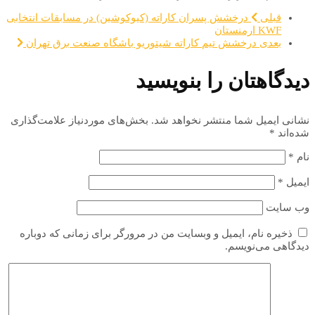
قبلی
درخشش پسران کاراته (کیوکوشین) در مسابقات انتخابی
KWF ارمنستان
بعدی
درخشش تیم کاراته شیتوریو باشگاه صنعت برق تهران
دیدگاهتان را بنویسید
نشانی ایمیل شما منتشر نخواهد شد.
بخش‌های موردنیاز علامت‌گذاری
شده‌اند
*
نام
*
ایمیل
*
وب‌ سایت
ذخیره نام، ایمیل و وبسایت من در مرورگر برای زمانی که دوباره
دیدگاهی می‌نویسم.