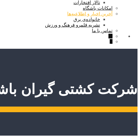
تالار افتخارات
امکانات باشگاه
آخرین اخبار و اطلاعیه‌ها
خانواده‌ی برق
نشریه قلمرو فرهنگ و ورزش
تماس با ما
شرکت کشتی گیران باشگا
باشگاه ورزشی صنعت برق تهران
آخرین اخبار و اطلاعیه‌ها
دسته‌بندی نش