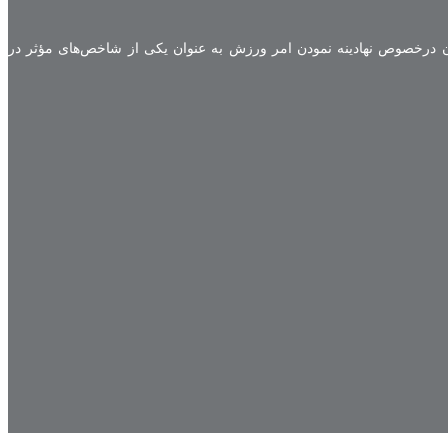
درخصوص نهادینه نمودن امر ورزش به عنوان یکی از شاخص‌های مؤثر در