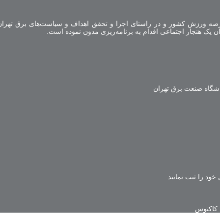
صه ورزش کشور و در راستای اجرا و تحقق اهداف و سیاست‌های برق تهران 
ن یک هنجار اجتماعی اقدام به برنامه‌ریزی مدون نموده است.
اشگاه صنعت برق تهران
خود را ثبت نمایید.