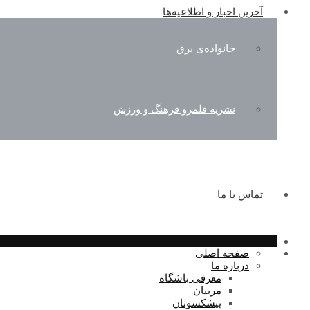
آخرین اخبار و اطلاعیه‌ها
خانواده‌ی برق
نشریه قلمرو فرهنگ و ورزش
تماس با ما
صفحه اصلی
درباره ما
معرفی باشگاه
مربیان
پیشکسوتان