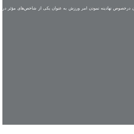
درخصوص نهادینه نمودن امر ورزش به عنوان یکی از شاخص‌های مؤثر در