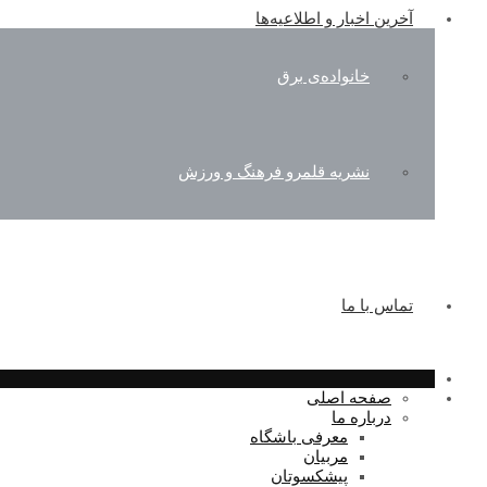
آخرین اخبار و اطلاعیه‌ها
خانواده‌ی برق
نشریه قلمرو فرهنگ و ورزش
تماس با ما
صفحه اصلی
درباره ما
معرفی باشگاه
مربیان
پیشکسوتان