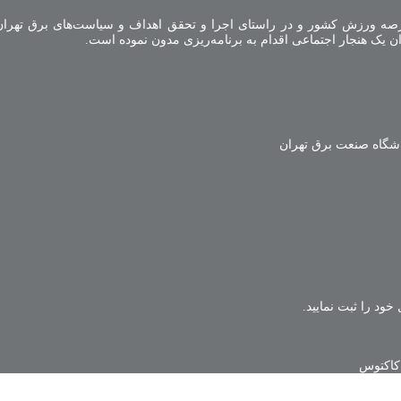
صه ورزش کشور و در راستای اجرا و تحقق اهداف و سیاست‌های برق تهران 
ن یک هنجار اجتماعی اقدام به برنامه‌ریزی مدون نموده است.
اشگاه صنعت برق تهران
خود را ثبت نمایید.