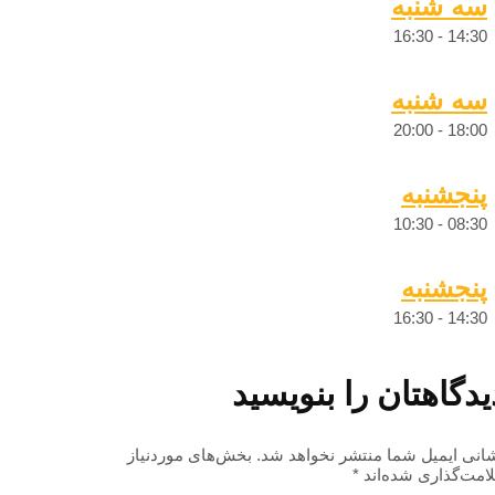
سه شنبه
16:30
-
14:30
سه شنبه
20:00
-
18:00
پنجشنبه
10:30
-
08:30
پنجشنبه
16:30
-
14:30
یدگاهتان را بنویسید
انی ایمیل شما منتشر نخواهد شد.
بخش‌های موردنیاز
امت‌گذاری شده‌اند
*