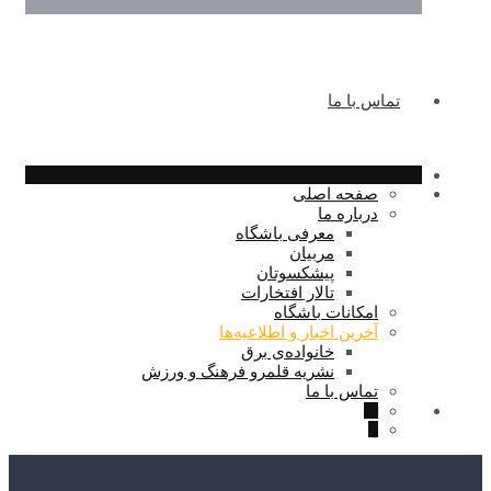
تماس با ما
صفحه اصلی
درباره ما
معرفی باشگاه
مربیان
پیشکسوتان
تالار افتخارات
امکانات باشگاه
آخرین اخبار و اطلاعیه‌ها
خانواده‌ی برق
نشریه قلمرو فرهنگ و ورزش
تماس با ما