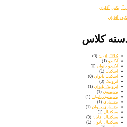
 آرایکس آقایان
کیدو آقایان
سته کلاس
TRX بانوان
(0)
آیکیدو
(1)
آیکیدو بانوان
(0)
اسکیت
(1)
اسکیت بانوان
(0)
ایروبیک
(0)
ایروبیک بانوان
(1)
بدمینتون
(1)
بدمینتون بانوان
(1)
بدنسازی
(1)
بدنسازی بانوان
(1)
بسکتبال
(1)
بسکتبال آقایان
(0)
بسکتبال بانوان
(1)