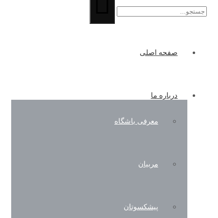
صفحه اصلی
درباره ما
معرفی باشگاه
مربیان
پیشکسوتان