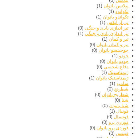
پیلاتس
(0)
پیلاتس بانوان
(1)
تکواندو
(1)
تکواندو بانوان
(1)
تی آر ایکس
(1)
تیر اندازی بادی و جنگی
(0)
تیر اندازی بادی و جنگی
(1)
تیر و کمان
(1)
تیر و کمان بانوان
(0)
جوجیتسو بانوان
(0)
جودو
(1)
جودو بانوان
(0)
دفاع شخصی
(0)
ژیمناستیک
(1)
ژیمناستیک بانوان
(1)
سامبو
(1)
شطرنج
(0)
شطرنج بانوان
(0)
شنا
(0)
شنا بانوان
(0)
فوتبال
(1)
فوتسال
(0)
فوردی پرو
(0)
فوردی پرو بانوان
(0)
فیتنس
(0)