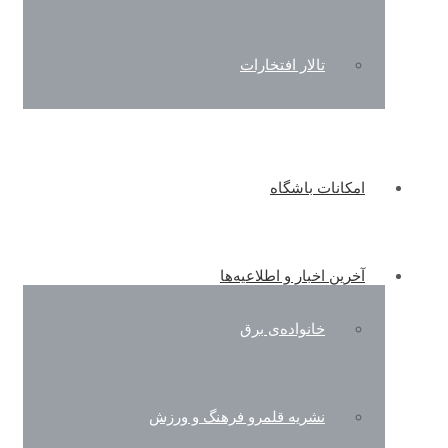
تالار افتخارات
امکانات باشگاه
آخرین اخبار و اطلاعیه‌ها
خانواده‌ی برق
نشریه قلمرو فرهنگ و ورزش