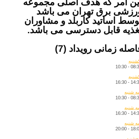
ین امر که هدف اصلی مجموعه
رزشی برق تهران می باشد
وسط اساتید کاربلد و مشاوران
غذیه قابل دسترسی می باشد.
اصله زمانی رویداد (7)
شنبه
10:30
-
08:
شنبه
16:30
-
14:
 شنبه
10:30
-
08:
 شنبه
16:30
-
14:
 شنبه
20:00
-
18:
جشنبه