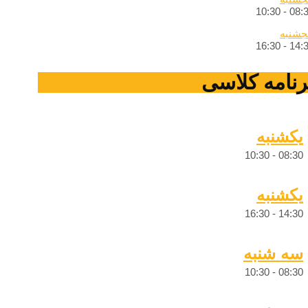
10:30
-
08:
جشنبه
16:30
-
14:
رنامه کلاسی
یکشنبه
10:30
-
08:30
یکشنبه
16:30
-
14:30
سه شنبه
10:30
-
08:30